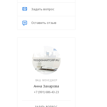
Заказать звонок
Задать вопрос
Оставить отзыв
ВАШ МЕНЕДЖЕР
Анна Захарова
+7 (991) 686-43-23