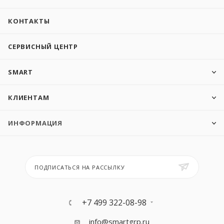
КОНТАКТЫ
СЕРВИСНЫЙ ЦЕНТР
SMART
КЛИЕНТАМ
ИНФОРМАЦИЯ
ПОДПИСАТЬСЯ НА РАССЫЛКУ
+7 499 322-08-98
info@smartgrp.ru