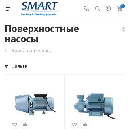
0
Поверхностные
насосы
Насосы и автоматика
ФИЛЬТР