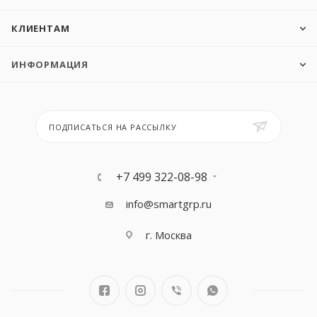
КЛИЕНТАМ
ИНФОРМАЦИЯ
ПОДПИСАТЬСЯ НА РАССЫЛКУ
+7 499 322-08-98
info@smartgrp.ru
г. Москва