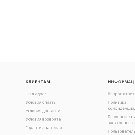
КЛИЕНТАМ
ИНФОРМАЦ
Наш адрес
Вопрос-ответ
Условия оплаты
Политика
конфиденциа
Условия доставки
Безопасность
Условия возврата
электронных
Гарантия на товар
Пользовател