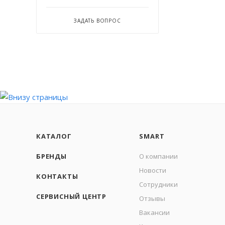
ЗАДАТЬ ВОПРОС
КАТАЛОГ
SMART
БРЕНДЫ
О компании
Новости
КОНТАКТЫ
Сотрудники
СЕРВИСНЫЙ ЦЕНТР
Отзывы
Вакансии