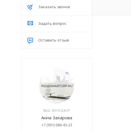
Заказать звонок
Задать вопрос
Оставить отзыв
ВАШ МЕНЕДЖЕР
Анна Захарова
+7 (991) 686-43-23