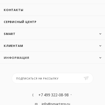
КОНТАКТЫ
СЕРВИСНЫЙ ЦЕНТР
SMART
КЛИЕНТАМ
ИНФОРМАЦИЯ
ПОДПИСАТЬСЯ НА РАССЫЛКУ
+7 499 322-08-98
info@smartgrp.ru