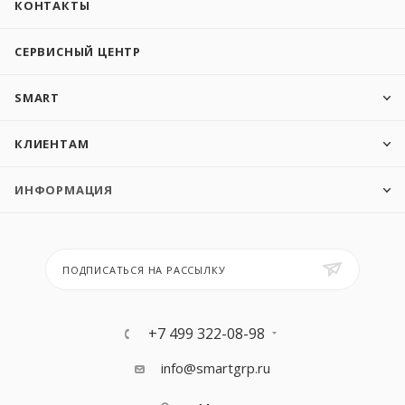
КОНТАКТЫ
СЕРВИСНЫЙ ЦЕНТР
SMART
КЛИЕНТАМ
ИНФОРМАЦИЯ
ПОДПИСАТЬСЯ НА РАССЫЛКУ
+7 499 322-08-98
info@smartgrp.ru