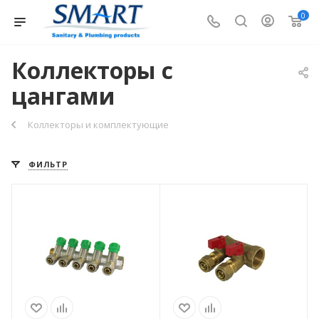
0
Коллекторы с
цангами
Коллекторы и комплектующие
ФИЛЬТР