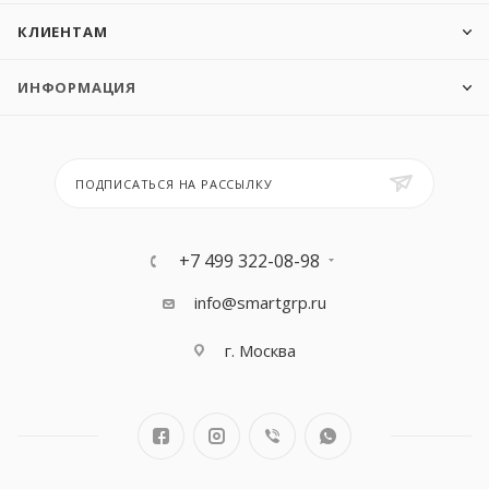
КЛИЕНТАМ
ИНФОРМАЦИЯ
ПОДПИСАТЬСЯ НА РАССЫЛКУ
+7 499 322-08-98
info@smartgrp.ru
г. Москва