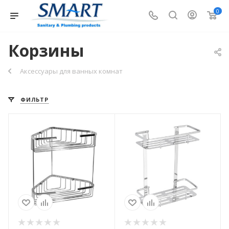
0
Корзины
Аксессуары для ванных комнат
ФИЛЬТР