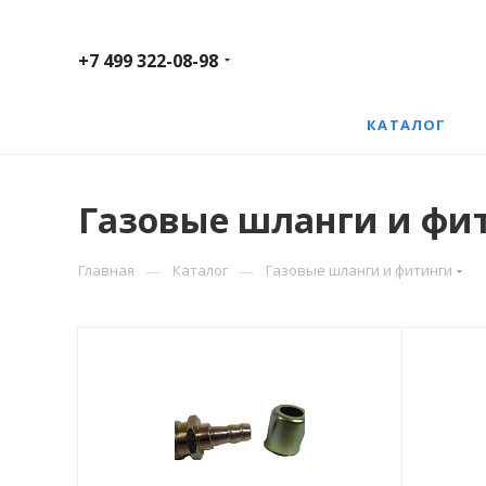
+7 499 322-08-98
КАТАЛОГ
Газовые шланги и фи
—
—
Главная
Каталог
Газовые шланги и фитинги