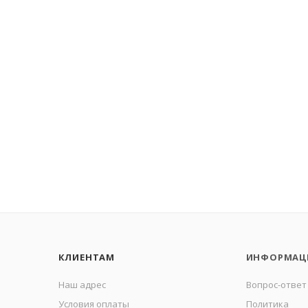
КЛИЕНТАМ
ИНФОРМАЦ
Наш адрес
Вопрос-ответ
Условия оплаты
Политика