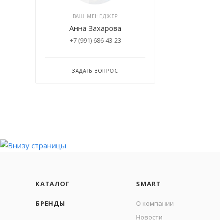
ВАШ МЕНЕДЖЕР
Анна Захарова
+7 (991) 686-43-23
ЗАДАТЬ ВОПРОС
КАТАЛОГ
SMART
БРЕНДЫ
О компании
Новости