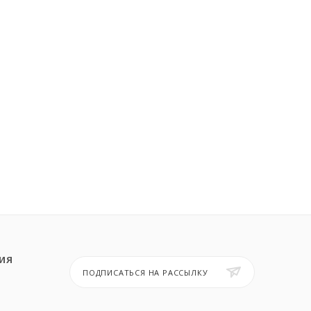
ИЯ
ПОДПИСАТЬСЯ НА РАССЫЛКУ