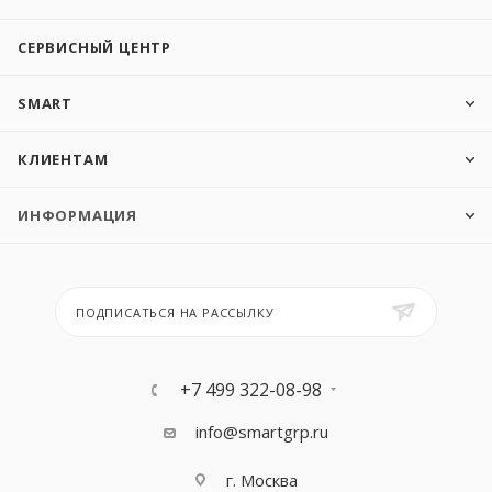
СЕРВИСНЫЙ ЦЕНТР
SMART
КЛИЕНТАМ
ИНФОРМАЦИЯ
ПОДПИСАТЬСЯ НА РАССЫЛКУ
+7 499 322-08-98
info@smartgrp.ru
г. Москва