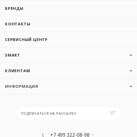
БРЕНДЫ
КОНТАКТЫ
СЕРВИСНЫЙ ЦЕНТР
SMART
КЛИЕНТАМ
ИНФОРМАЦИЯ
ПОДПИСАТЬСЯ НА РАССЫЛКУ
+7 499 322-08-98