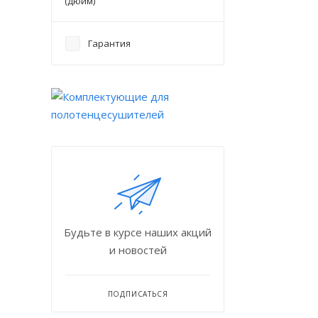
(дюйм)
Гарантия
Будьте в курсе наших акций
и новостей
ПОДПИСАТЬСЯ