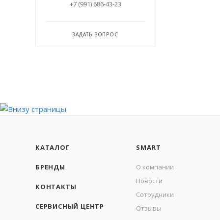
+7 (991) 686-43-23
ЗАДАТЬ ВОПРОС
КАТАЛОГ
SMART
БРЕНДЫ
О компании
Новости
КОНТАКТЫ
Сотрудники
СЕРВИСНЫЙ ЦЕНТР
Отзывы