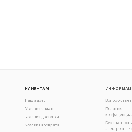
КЛИЕНТАМ
ИНФОРМАЦ
Наш адрес
Вопрос-ответ
Условия оплаты
Политика
конфиденциа
Условия доставки
Безопасность
Условия возврата
электронных