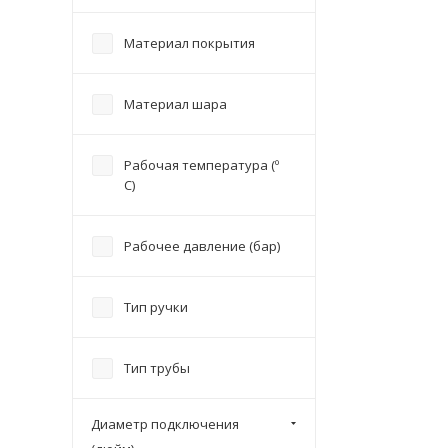
Материал покрытия
Материал шара
Рабочая температура (º
С)
Рабочее давление (бар)
Тип ручки
Тип трубы
Диаметр подключения