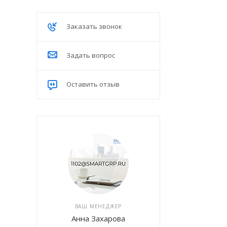
Заказать звонок
Задать вопрос
Оставить отзыв
ВАШ МЕНЕДЖЕР
Анна Захарова