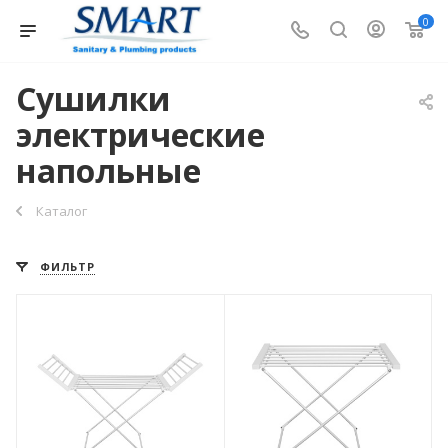
0
Сушилки
электрические
напольные
Каталог
ФИЛЬТР