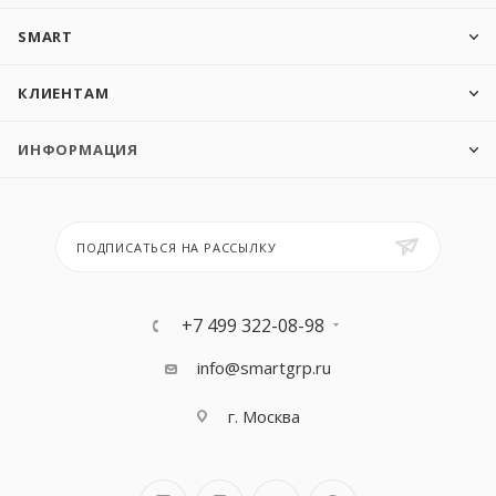
SMART
КЛИЕНТАМ
ИНФОРМАЦИЯ
ПОДПИСАТЬСЯ НА РАССЫЛКУ
+7 499 322-08-98
info@smartgrp.ru
г. Москва