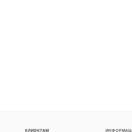
КЛИЕНТАМ
ИНФОРМАЦ