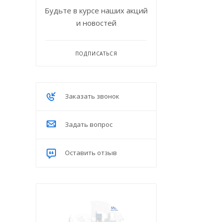
Будьте в курсе наших акций
и новостей
ПОДПИСАТЬСЯ
Заказать звонок
Задать вопрос
Оставить отзыв