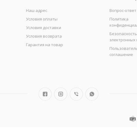
Наш адрес
Вопрос-ответ
Условия оплаты
Политика
конфиденциа
Условия доставки
Безопасность
Условия возврата
электронных
Гарантия на товар
Пользовател
соглашение