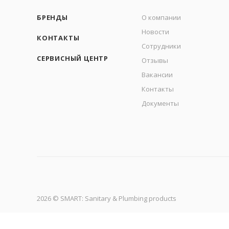
БРЕНДЫ
О компании
Новости
КОНТАКТЫ
Сотрудники
СЕРВИСНЫЙ ЦЕНТР
Отзывы
Вакансии
Контакты
Документы
2026 © SMART: Sanitary & Plumbing products