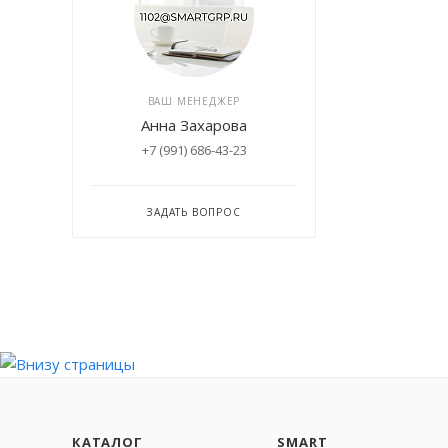
ВАШ МЕНЕДЖЕР
Анна Захарова
+7 (991) 686-43-23
ЗАДАТЬ ВОПРОС
КАТАЛОГ
SMART