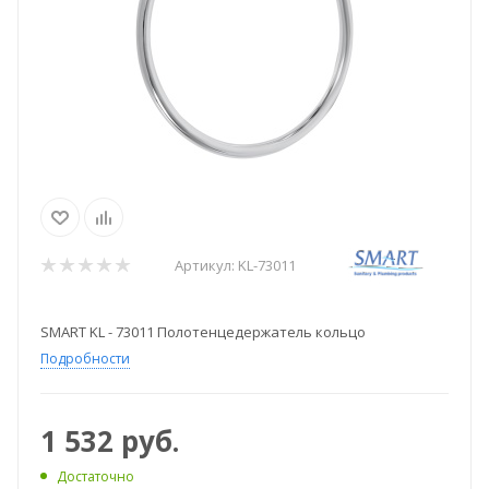
Артикул:
KL-73011
SMART KL - 73011 Полотенцедержатель кольцо
Подробности
1 532
руб.
Достаточно