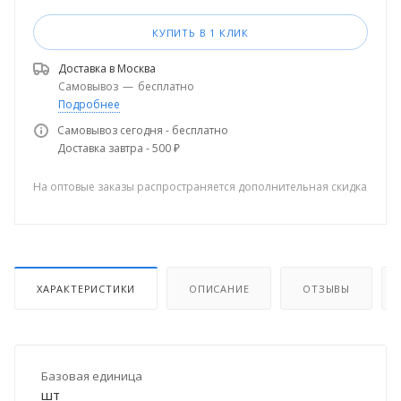
КУПИТЬ В 1 КЛИК
Доставка в
Москва
Самовывоз
—
бесплатно
Подробнее
Самовывоз сегодня - бесплатно
Доставка завтра - 500 ₽
На оптовые заказы распространяется дополнительная скидка
ХАРАКТЕРИСТИКИ
ОПИСАНИЕ
ОТЗЫВЫ
Базовая единица
шт