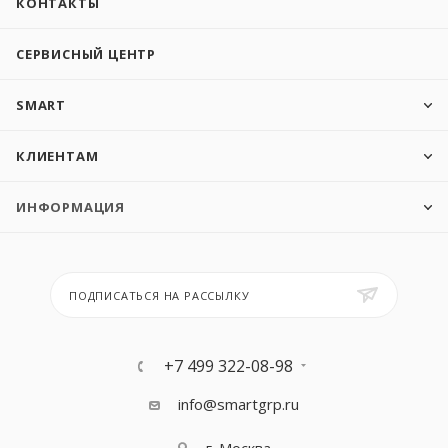
КОНТАКТЫ
СЕРВИСНЫЙ ЦЕНТР
SMART
КЛИЕНТАМ
ИНФОРМАЦИЯ
ПОДПИСАТЬСЯ НА РАССЫЛКУ
+7 499 322-08-98
info@smartgrp.ru