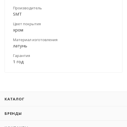
Производитель
SMT
Цвет покрытия
хром
Материал изготовления
латунь
Гарантия
1 год
КАТАЛОГ
БРЕНДЫ