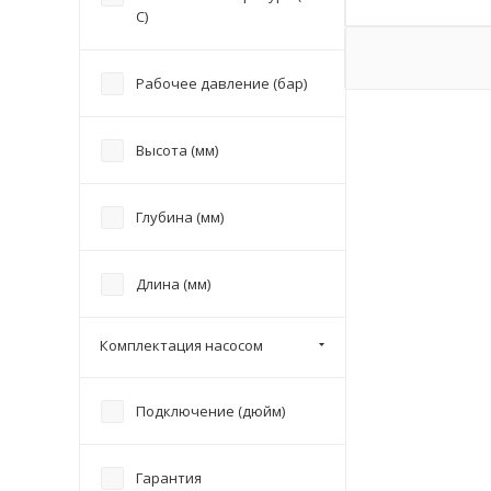
С)
Рабочее давление (бар)
Высота (мм)
Глубина (мм)
Длина (мм)
Комплектация насосом
Подключение (дюйм)
Гарантия