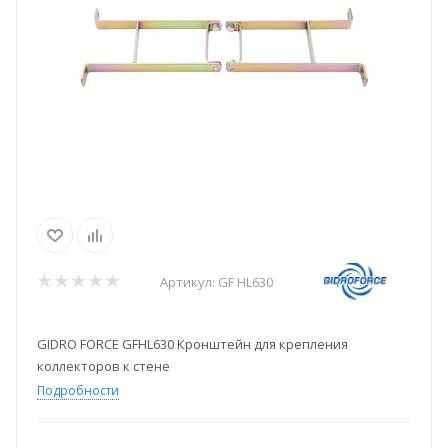
Артикул:
GF HL630
GIDRO FORCE GFHL630 Кронштейн для крепления
коллекторов к стене
Подробности