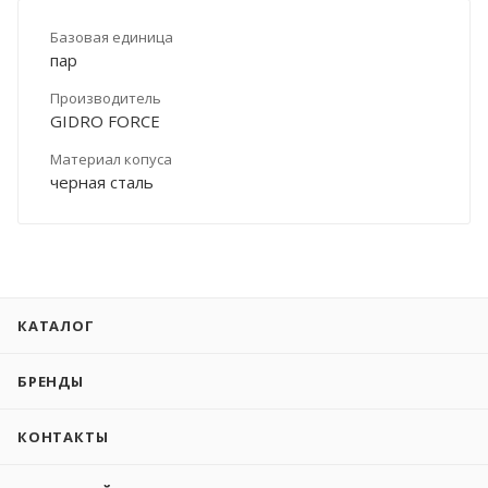
Базовая единица
пар
Производитель
GIDRO FORCE
Материал копуса
черная сталь
КАТАЛОГ
БРЕНДЫ
КОНТАКТЫ