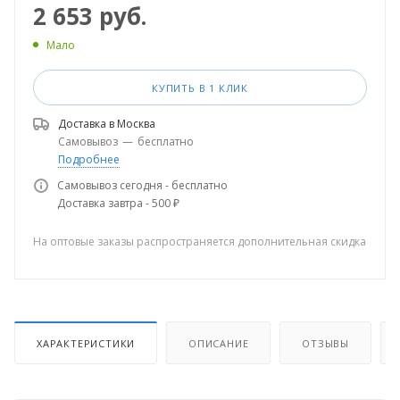
2 653
руб.
Мало
КУПИТЬ В 1 КЛИК
Доставка в
Москва
Самовывоз
—
бесплатно
Подробнее
Самовывоз сегодня - бесплатно
Доставка завтра - 500 ₽
На оптовые заказы распространяется дополнительная скидка
ХАРАКТЕРИСТИКИ
ОПИСАНИЕ
ОТЗЫВЫ