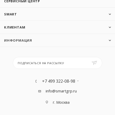
СЕРВИСНЫЙ ЦЕНТР
SMART
КЛИЕНТАМ
ИНФОРМАЦИЯ
ПОДПИСАТЬСЯ НА РАССЫЛКУ
+7 499 322-08-98
info@smartgrp.ru
г. Москва