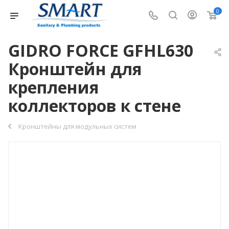
0
GIDRO FORCE GFHL630
Кронштейн для
крепления
коллекторов к стене
Кронштейны для модульных систем