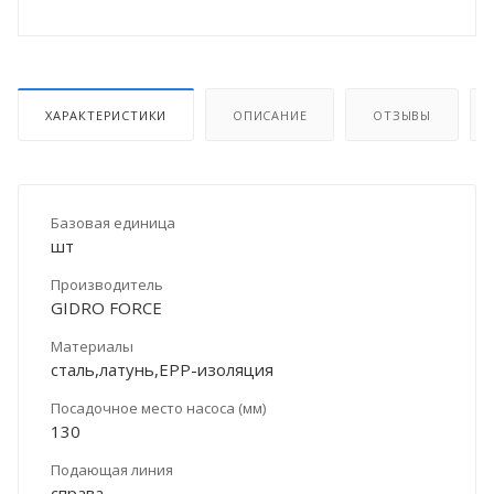
ХАРАКТЕРИСТИКИ
ОПИСАНИЕ
ОТЗЫВЫ
Базовая единица
шт
Производитель
GIDRO FORCE
Материалы
сталь,латунь,ЕРР-изоляция
Посадочное место насоса (мм)
130
Подающая линия
справа