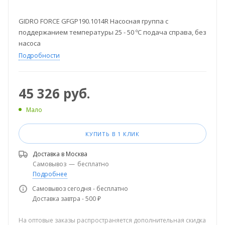
GIDRO FORCE GFGP190.1014R Насосная группа с
поддержанием температуры 25 - 50 ºС подача справа, без
насоса
Подробности
45 326
руб.
Мало
КУПИТЬ В 1 КЛИК
Доставка в
Москва
Самовывоз
—
бесплатно
Подробнее
Самовывоз сегодня - бесплатно
Доставка завтра - 500 ₽
На оптовые заказы распространяется дополнительная скидка