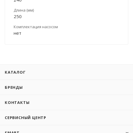
Длина (мм)
250
Комплектация насосом
нет
КАТАЛОГ
БРЕНДЫ
КОНТАКТЫ
СЕРВИСНЫЙ ЦЕНТР
SMART