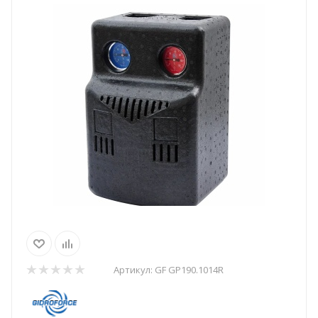
Артикул:
GF GP190.1014R