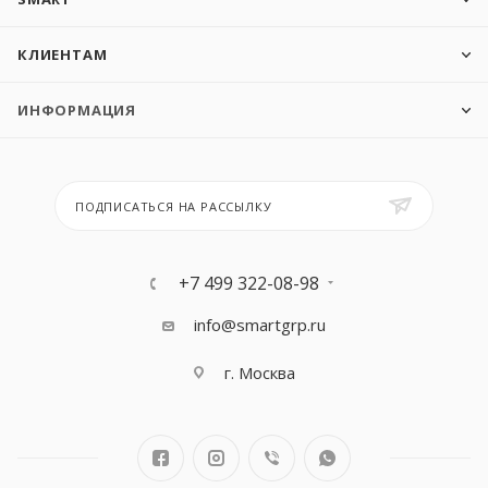
КЛИЕНТАМ
ИНФОРМАЦИЯ
ПОДПИСАТЬСЯ НА РАССЫЛКУ
+7 499 322-08-98
info@smartgrp.ru
г. Москва