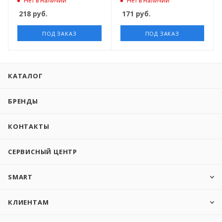
Нет в наличии
Нет в наличии
218
руб.
171
руб.
ПОД ЗАКАЗ
ПОД ЗАКАЗ
КАТАЛОГ
БРЕНДЫ
КОНТАКТЫ
СЕРВИСНЫЙ ЦЕНТР
SMART
КЛИЕНТАМ