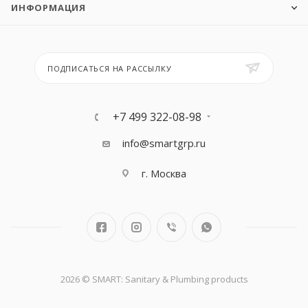
ИНФОРМАЦИЯ
ПОДПИСАТЬСЯ НА РАССЫЛКУ
+7 499 322-08-98
info@smartgrp.ru
г. Москва
2026 © SMART: Sanitary & Plumbing products