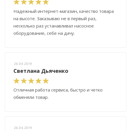
Надежный интернет-магазин, качество товара
на высоте. Заказываю не в первый раз,
несколько раз устанавливал насосное
оборудование, себе на дачу.
26.04.2019
Светлана Дьяченко
Отличная работа сервиса, быстро и четко
обменяли товар.
26.04.2019