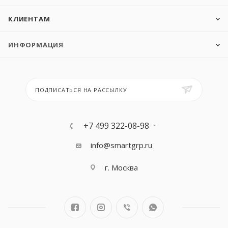
КЛИЕНТАМ
ИНФОРМАЦИЯ
ПОДПИСАТЬСЯ НА РАССЫЛКУ
+7 499 322-08-98
info@smartgrp.ru
г. Москва