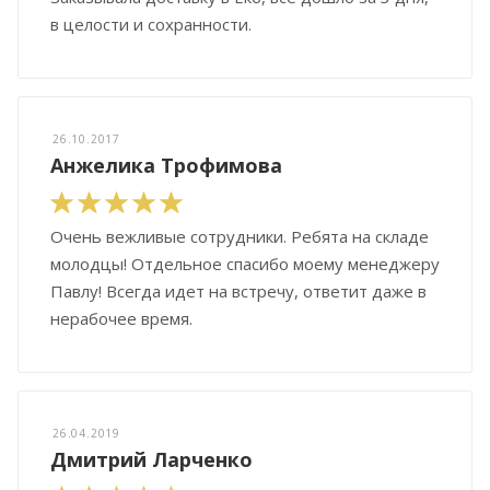
в целости и сохранности.
26.10.2017
Анжелика Трофимова
Очень вежливые сотрудники. Ребята на складе
молодцы! Отдельное спасибо моему менеджеру
Павлу! Всегда идет на встречу, ответит даже в
нерабочее время.
26.04.2019
Дмитрий Ларченко