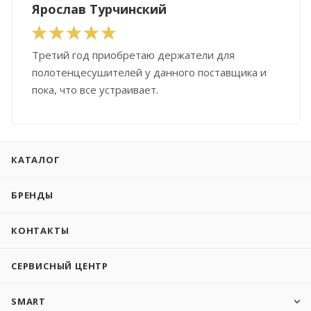
Ярослав Турчинский
Третий год приобретаю держатели для
полотенцесушителей у данного поставщика и
пока, что все устраивает.
КАТАЛОГ
БРЕНДЫ
КОНТАКТЫ
СЕРВИСНЫЙ ЦЕНТР
SMART