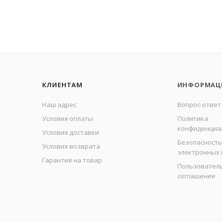
КЛИЕНТАМ
ИНФОРМАЦ
Наш адрес
Вопрос-ответ
Условия оплаты
Политика
конфиденциа
Условия доставки
Безопасность
Условия возврата
электронных
Гарантия на товар
Пользовател
соглашение