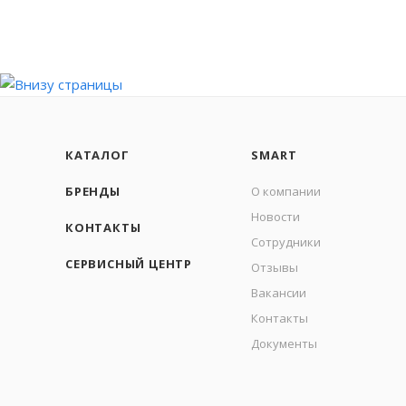
КАТАЛОГ
SMART
БРЕНДЫ
О компании
Новости
КОНТАКТЫ
Сотрудники
СЕРВИСНЫЙ ЦЕНТР
Отзывы
Вакансии
Контакты
Документы