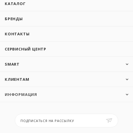
КАТАЛОГ
БРЕНДЫ
КОНТАКТЫ
СЕРВИСНЫЙ ЦЕНТР
SMART
КЛИЕНТАМ
ИНФОРМАЦИЯ
ПОДПИСАТЬСЯ НА РАССЫЛКУ