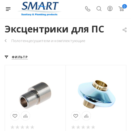
0
Эксцентрики для ПС
Полотенцесушители и комплектующие
ФИЛЬТР