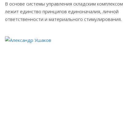
В основе системы управления складским комплексом
лежит единство принципов единоначалия, личной
ответственности и материального стимулирования.