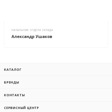
НАЧАЛЬНИК ОТДЕЛА СКЛАДА
Александр Ушаков
КАТАЛОГ
БРЕНДЫ
КОНТАКТЫ
СЕРВИСНЫЙ ЦЕНТР