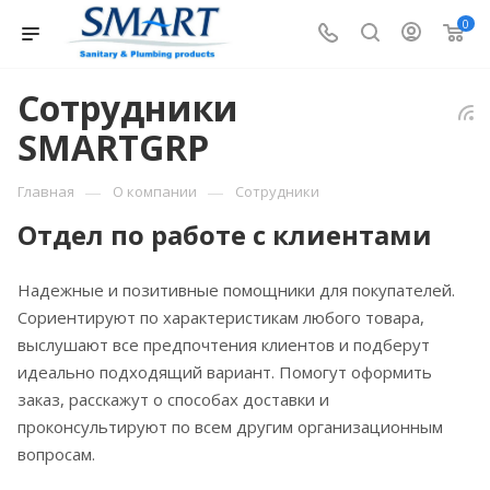
0
Сотрудники
SMARTGRP
—
—
Главная
О компании
Сотрудники
Отдел по работе с клиентами
Надежные и позитивные помощники для покупателей.
Сориентируют по характеристикам любого товара,
выслушают все предпочтения клиентов и подберут
идеально подходящий вариант. Помогут оформить
заказ, расскажут о способах доставки и
проконсультируют по всем другим организационным
вопросам.