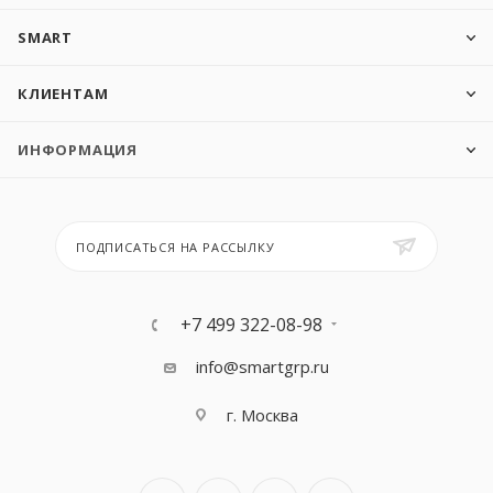
SMART
КЛИЕНТАМ
ИНФОРМАЦИЯ
ПОДПИСАТЬСЯ НА РАССЫЛКУ
+7 499 322-08-98
info@smartgrp.ru
г. Москва