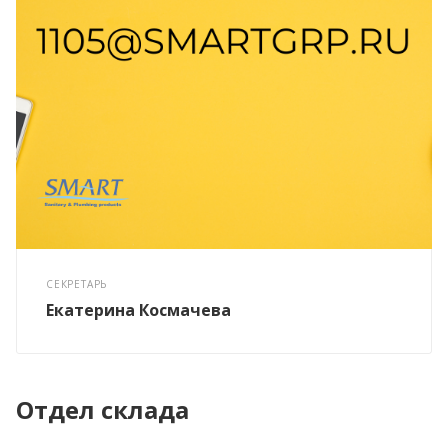
СЕКРЕТАРЬ
Екатерина Космачева
Отдел склада