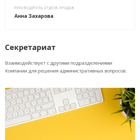
РУКОВОДИТЕЛЬ ОТДЕЛА ПРОДАЖ
Анна Захарова
Секретариат
Взаимодействует с другими подразделениями
Компании для решения административных вопросов.