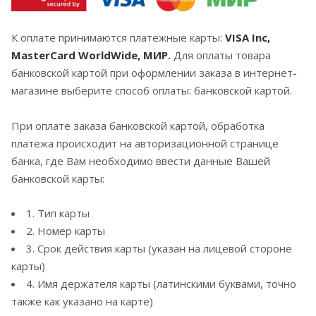
К оплате принимаются платежные карты:
VISA Inc,
MasterCard WorldWide, МИР.
Для оплаты товара
банковской картой при оформлении заказа в интернет-
магазине выберите способ оплаты: банковской картой.
При оплате заказа банковской картой, обработка
платежа происходит на авторизационной странице
банка, где Вам необходимо ввести данные Вашей
банковской карты:
1. Тип карты
2. Номер карты
3. Срок действия карты (указан на лицевой стороне
карты)
4. Имя держателя карты (латинскими буквами, точно
также как указано на карте)