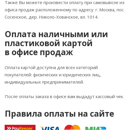
Также Вы можете произвести оплату при самовывозе из
офиса продаж расположенному по адресу: г. Москва, пос.
Сосенское, дер. Николо-Хованское, вл. 1014.
Оплата наличными или
пластиковой картой
в офисе продаж
Оплата картой доступна для всех категорий
покупателей: физических и юридических лиц,
индивидуальных предпринимателей.
После оплаты заказа в офисе вам выдадут кассовый чек.
Правила оплаты на сайте