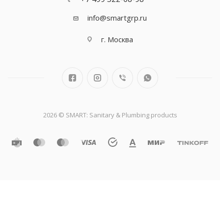
info@smartgrp.ru
г. Москва
2026 © SMART: Sanitary & Plumbing products