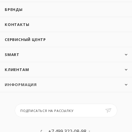
БРЕНДЫ
КОНТАКТЫ
СЕРВИСНЫЙ ЦЕНТР
SMART
КЛИЕНТАМ
ИНФОРМАЦИЯ
ПОДПИСАТЬСЯ НА РАССЫЛКУ
+7 499 322-08-98