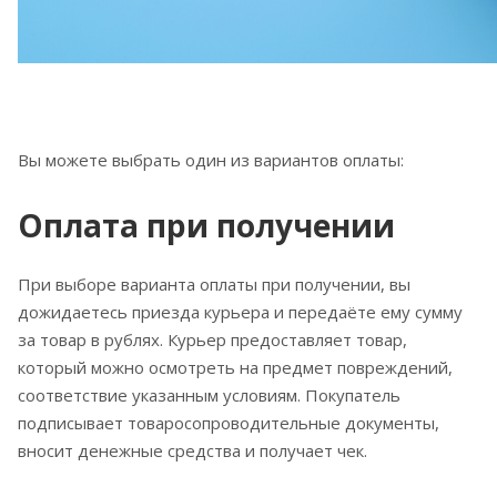
Вы можете выбрать один из вариантов оплаты:
Оплата при получении
При выборе варианта оплаты при получении, вы
дожидаетесь приезда курьера и передаёте ему сумму
за товар в рублях. Курьер предоставляет товар,
который можно осмотреть на предмет повреждений,
соответствие указанным условиям. Покупатель
подписывает товаросопроводительные документы,
вносит денежные средства и получает чек.