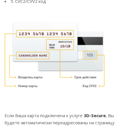
5. CVC2/CVV2 код
Если Ваша карта подключена к услуге
3D-Secure
, Вы
будете автоматически переадресованы на страницу