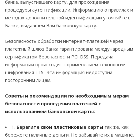
банка, выпустившего карту, для прохождения
процедуры аутентификации. Информацию о правилах и
методах дополнительной идентификации уточняйте в
Банке, выдавшем Вам банковскую карту.
Безопасность обработки интернет-платежей через
платежный шлюз банка гарантирована международным
сертификатом безопасности PCI DSS. Передача
информации происходит с применением технологии
шифрования TLS. Эта информация недоступна
посторонним лицам.
Советы и рекомендации по необходимым мерам
безопасности проведения платежей с
использованием банковской карты:
1.
Берегите свои пластиковые карты
так же, как
бережете наличные деньги. Не забывайте их в машине,