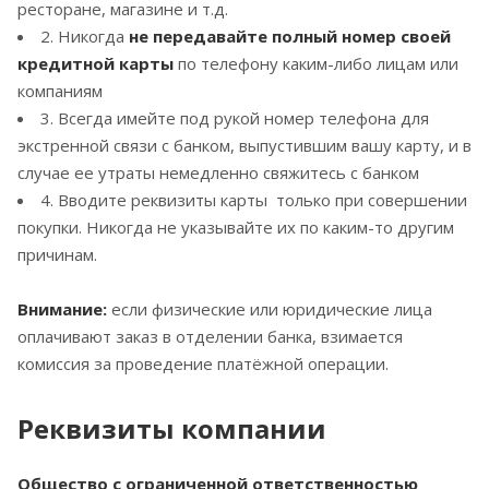
ресторане, магазине и т.д.
2. Никогда
не передавайте полный номер своей
кредитной карты
по телефону каким-либо лицам или
компаниям
3. Всегда имейте под рукой номер телефона для
экстренной связи с банком, выпустившим вашу карту, и в
случае ее утраты немедленно свяжитесь с банком
4. Вводите реквизиты карты только при совершении
покупки. Никогда не указывайте их по каким-то другим
причинам.
Внимание:
если физические или юридические лица
оплачивают заказ в отделении банка, взимается
комиссия за проведение платёжной операции.
Реквизиты компании
Общество с ограниченной ответственностью