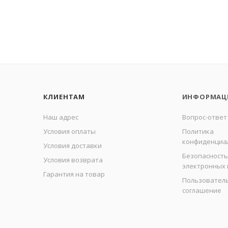
КЛИЕНТАМ
ИНФОРМАЦ
Наш адрес
Вопрос-ответ
Условия оплаты
Политика
конфиденциа
Условия доставки
Безопасность
Условия возврата
электронных
Гарантия на товар
Пользовател
соглашение