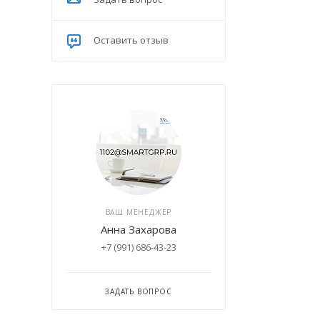
Оставить отзыв
ВАШ МЕНЕДЖЕР
Анна Захарова
+7 (991) 686-43-23
ЗАДАТЬ ВОПРОС