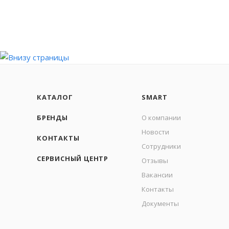
КАТАЛОГ
SMART
БРЕНДЫ
О компании
Новости
КОНТАКТЫ
Сотрудники
СЕРВИСНЫЙ ЦЕНТР
Отзывы
Вакансии
Контакты
Документы