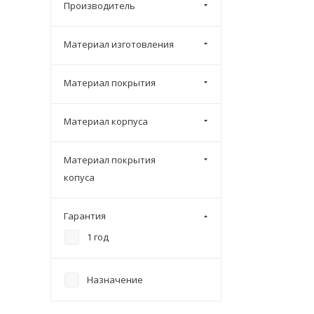
Производитель
Материал изготовления
Материал покрытия
Материал корпуса
Материал покрытия
копуса
Гарантия
1 год
Назначение