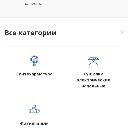
качества
Все категории
Сантехарматура
Сушилки
электрические
напольные
Фитинги для