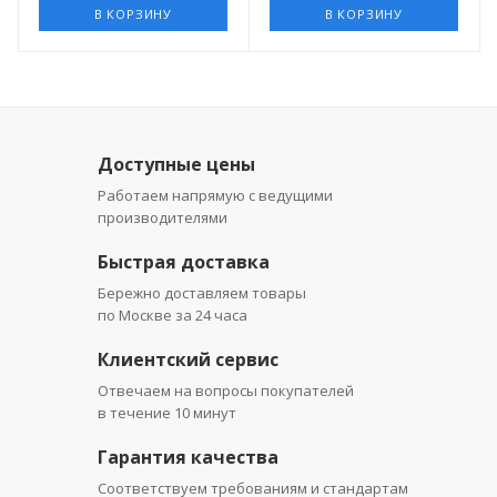
В КОРЗИНУ
В КОРЗИНУ
Доступные цены
Работаем напрямую с ведущими
производителями
Быстрая доставка
Бережно доставляем товары
по Москве за 24 часа
Клиентский сервис
Отвечаем на вопросы покупателей
в течение 10 минут
Гарантия качества
Соответствуем требованиям и стандартам