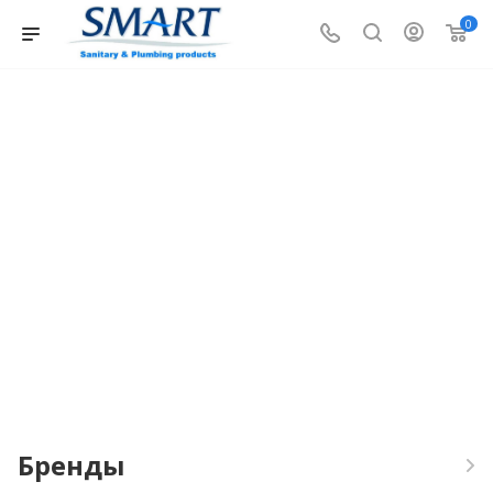
0
Бренды