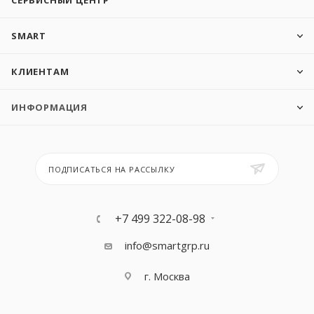
СЕРВИСНЫЙ ЦЕНТР
SMART
КЛИЕНТАМ
ИНФОРМАЦИЯ
ПОДПИСАТЬСЯ НА РАССЫЛКУ
+7 499 322-08-98
info@smartgrp.ru
г. Москва