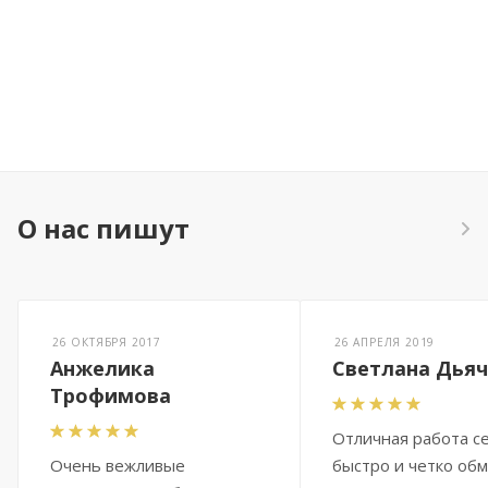
О нас пишут
26 ОКТЯБРЯ 2017
26 АПРЕЛЯ 2019
Анжелика
Светлана Дья
Трофимова
Отличная работа се
Очень вежливые
быстро и четко об