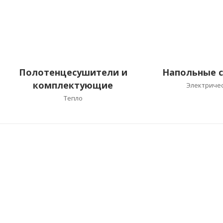
Полотенцесушители и
Напольные 
комплектующие
Электриче
Тепло