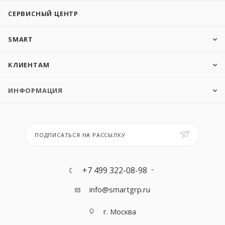
СЕРВИСНЫЙ ЦЕНТР
SMART
КЛИЕНТАМ
ИНФОРМАЦИЯ
ПОДПИСАТЬСЯ НА РАССЫЛКУ
+7 499 322-08-98
info@smartgrp.ru
г. Москва