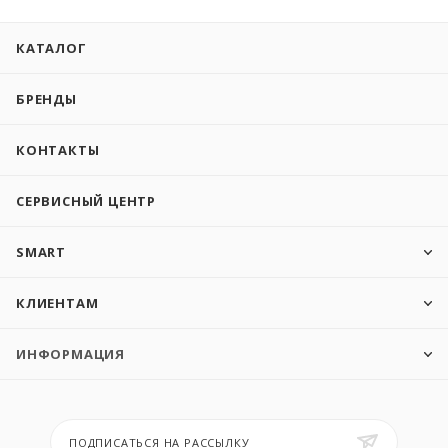
КАТАЛОГ
БРЕНДЫ
КОНТАКТЫ
СЕРВИСНЫЙ ЦЕНТР
SMART
КЛИЕНТАМ
ИНФОРМАЦИЯ
ПОДПИСАТЬСЯ НА РАССЫЛКУ