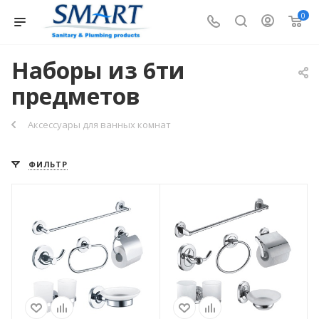
0
Наборы из 6ти
предметов
Аксессуары для ванных комнат
ФИЛЬТР