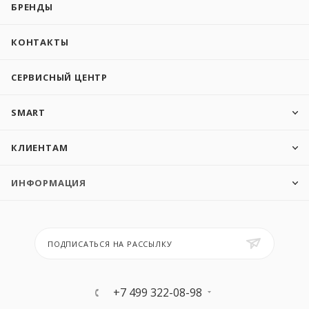
БРЕНДЫ
КОНТАКТЫ
СЕРВИСНЫЙ ЦЕНТР
SMART
КЛИЕНТАМ
ИНФОРМАЦИЯ
ПОДПИСАТЬСЯ НА РАССЫЛКУ
+7 499 322-08-98