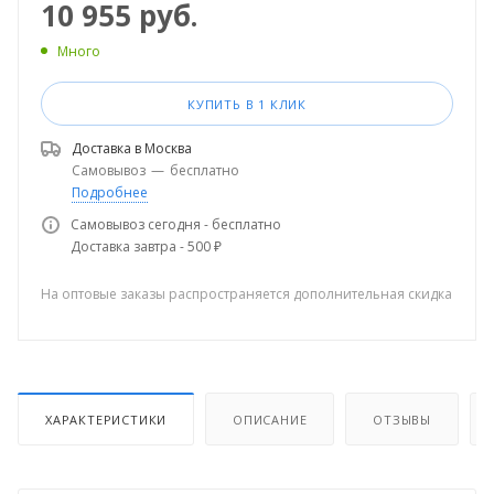
10 955
руб.
Много
КУПИТЬ В 1 КЛИК
Доставка в
Москва
Самовывоз
—
бесплатно
Подробнее
Самовывоз сегодня - бесплатно
Доставка завтра - 500 ₽
На оптовые заказы распространяется дополнительная скидка
ХАРАКТЕРИСТИКИ
ОПИСАНИЕ
ОТЗЫВЫ