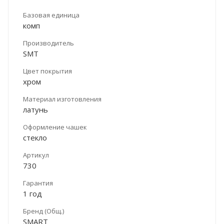
Базовая единица
комп
Производитель
SMT
Цвет покрытия
хром
Материал изготовления
латунь
Оформление чашек
стекло
Артикул
730
Гарантия
1 год
Бренд (Общ.)
SMART