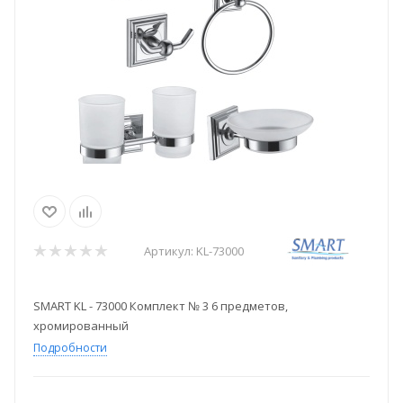
Артикул:
KL-73000
SMART KL - 73000 Комплект № 3 6 предметов,
хромированный
Подробности