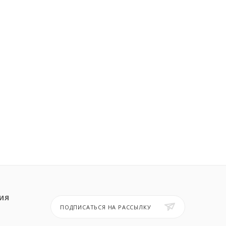
ИЯ
ПОДПИСАТЬСЯ НА РАССЫЛКУ