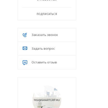
ПОДПИСАТЬСЯ
Заказать звонок
Задать вопрос
Оставить отзыв