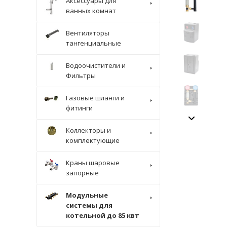
Аксессуары для
ванных комнат
Вентиляторы
тангенциальные
Водоочистители и
Фильтры
Газовые шланги и
фитинги
Коллекторы и
комплектующие
Краны шаровые
запорные
Модульные
системы для
котельной до 85 квт