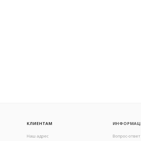
КЛИЕНТАМ
ИНФОРМАЦ
Наш адрес
Вопрос-ответ