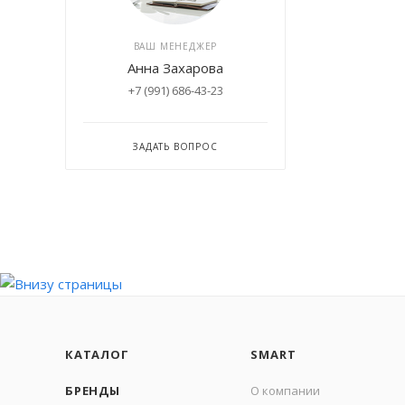
ВАШ МЕНЕДЖЕР
Анна Захарова
+7 (991) 686-43-23
ЗАДАТЬ ВОПРОС
КАТАЛОГ
SMART
БРЕНДЫ
О компании