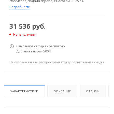
смесителя, подача справа, с насосом CP 25 / 4
Подробности
31 536
руб.
Нет в наличии
Самовывоз сегодня - бесплатно
Доставка завтра - 500 ₽
На оптовые заказы распространяется дополнительная скидка
ХАРАКТЕРИСТИКИ
ОПИСАНИЕ
ОТЗЫВЫ