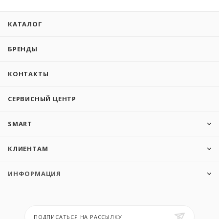
КАТАЛОГ
БРЕНДЫ
КОНТАКТЫ
СЕРВИСНЫЙ ЦЕНТР
SMART
КЛИЕНТАМ
ИНФОРМАЦИЯ
ПОДПИСАТЬСЯ НА РАССЫЛКУ