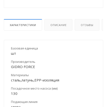
ХАРАКТЕРИСТИКИ
ОПИСАНИЕ
ОТЗЫВЫ
Базовая единица
шт
Производитель
GIDRO FORCE
Материалы
сталь,латунь,ЕРР-изоляция
Посадочное место насоса (мм)
130
Подающая линия
слева