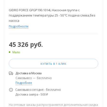
GIDRO FORCE GFGP190.1014L Насосная группа с
поддержанием температуры 25 - 50 ºС подача слева,без
насоса
Подробности
45 326
руб.
Мало
КУПИТЬ В 1 КЛИК
Доставка в
Москва
Самовывоз
—
бесплатно
Подробнее
Самовывоз сегодня - бесплатно
Доставка завтра - 500 ₽
На оптовые заказы распространяется дополнительная скидка