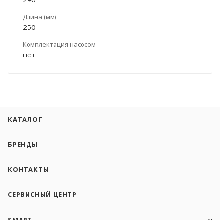
Длина (мм)
250
Комплектация насосом
нет
КАТАЛОГ
БРЕНДЫ
КОНТАКТЫ
СЕРВИСНЫЙ ЦЕНТР
SMART