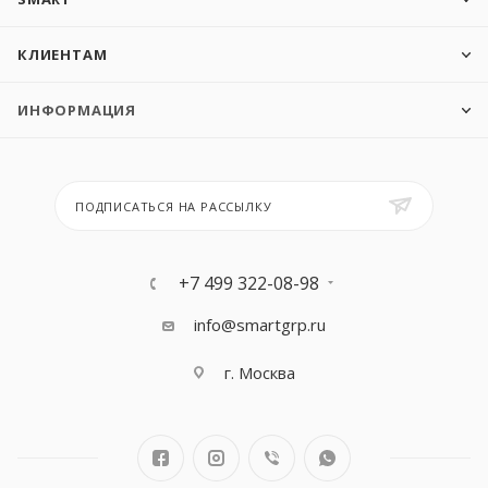
КЛИЕНТАМ
ИНФОРМАЦИЯ
ПОДПИСАТЬСЯ НА РАССЫЛКУ
+7 499 322-08-98
info@smartgrp.ru
г. Москва