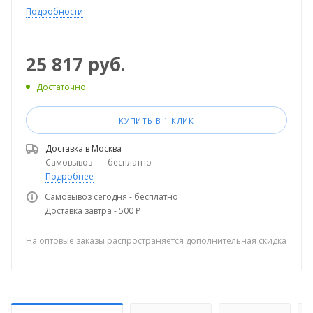
Подробности
25 817
руб.
Достаточно
КУПИТЬ В 1 КЛИК
Доставка в
Москва
Самовывоз
—
бесплатно
Подробнее
Самовывоз сегодня - бесплатно
Доставка завтра - 500 ₽
На оптовые заказы распространяется дополнительная скидка