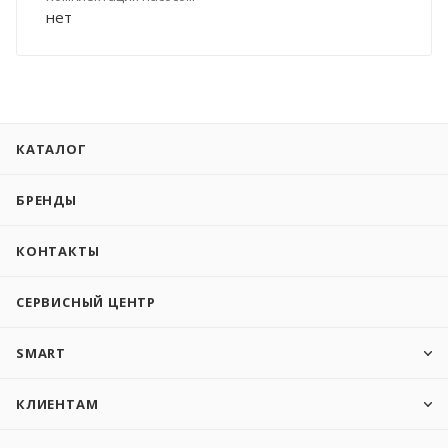
нет
КАТАЛОГ
БРЕНДЫ
КОНТАКТЫ
СЕРВИСНЫЙ ЦЕНТР
SMART
КЛИЕНТАМ