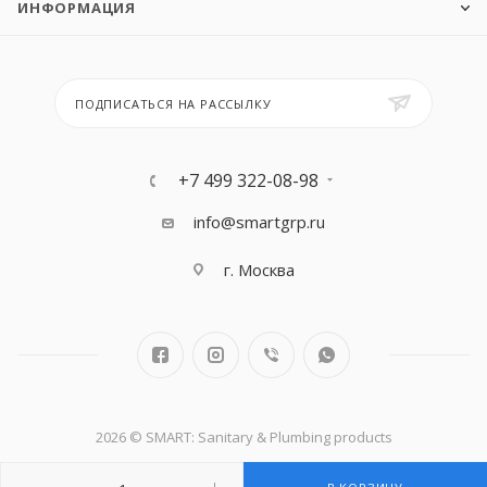
ИНФОРМАЦИЯ
ПОДПИСАТЬСЯ НА РАССЫЛКУ
+7 499 322-08-98
info@smartgrp.ru
г. Москва
2026 © SMART: Sanitary & Plumbing products