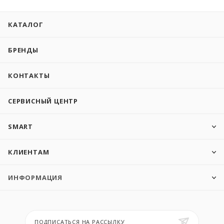
КАТАЛОГ
БРЕНДЫ
КОНТАКТЫ
СЕРВИСНЫЙ ЦЕНТР
SMART
КЛИЕНТАМ
ИНФОРМАЦИЯ
ПОДПИСАТЬСЯ НА РАССЫЛКУ