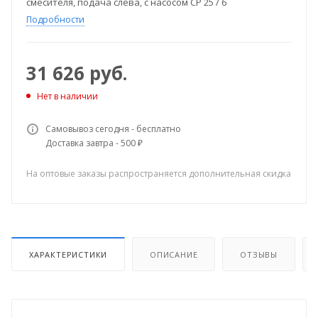
смесителя, подача слева, с насосом CP 25 / 6
Подробности
31 626
руб.
Нет в наличии
Самовывоз сегодня - бесплатно
Доставка завтра - 500 ₽
На оптовые заказы распространяется дополнительная скидка
ХАРАКТЕРИСТИКИ
ОПИСАНИЕ
ОТЗЫВЫ