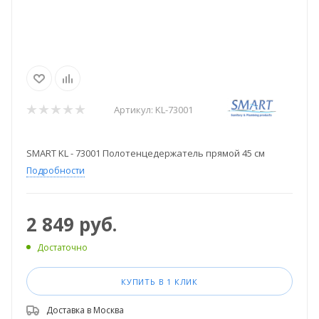
Артикул:
KL-73001
SMART KL - 73001 Полотенцедержатель прямой 45 см
Подробности
2 849
руб.
Достаточно
КУПИТЬ В 1 КЛИК
Доставка в
Москва