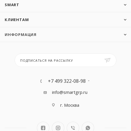
SMART
КЛИЕНТАМ
ИНФОРМАЦИЯ
ПОДПИСАТЬСЯ НА РАССЫЛКУ
+7 499 322-08-98
info@smartgrp.ru
г. Москва