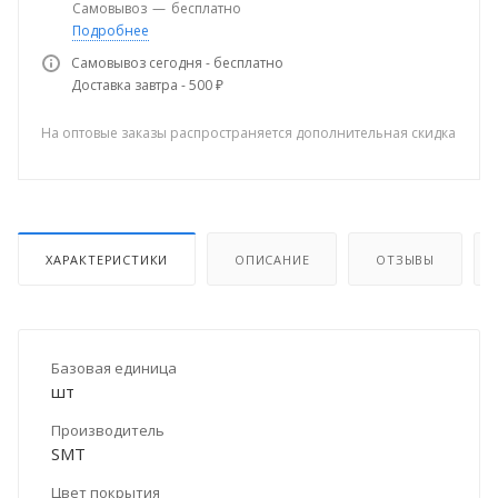
Самовывоз
—
бесплатно
Подробнее
Самовывоз сегодня - бесплатно
Доставка завтра - 500 ₽
На оптовые заказы распространяется дополнительная скидка
ХАРАКТЕРИСТИКИ
ОПИСАНИЕ
ОТЗЫВЫ
Базовая единица
шт
Производитель
SMT
Цвет покрытия