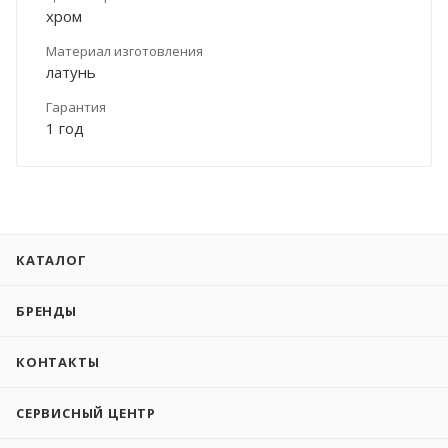
хром
Материал изготовления
латунь
Гарантия
1 год
КАТАЛОГ
БРЕНДЫ
КОНТАКТЫ
СЕРВИСНЫЙ ЦЕНТР