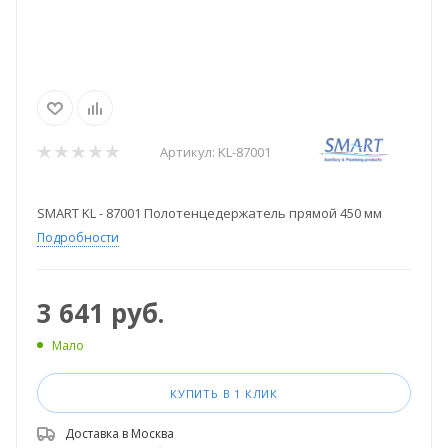
Артикул:
KL-87001
SMART KL - 87001 Полотенцедержатель прямой 450 мм
Подробности
3 641
руб.
Мало
КУПИТЬ В 1 КЛИК
Доставка в
Москва