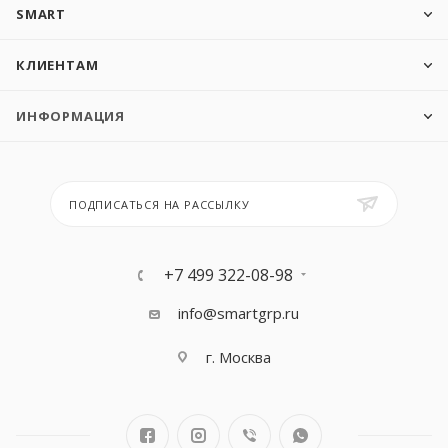
SMART
КЛИЕНТАМ
ИНФОРМАЦИЯ
ПОДПИСАТЬСЯ НА РАССЫЛКУ
+7 499 322-08-98
info@smartgrp.ru
г. Москва