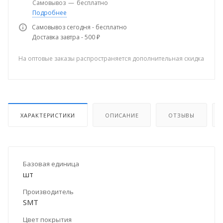
Самовывоз
—
бесплатно
Подробнее
Самовывоз сегодня - бесплатно
Доставка завтра - 500 ₽
На оптовые заказы распространяется дополнительная скидка
ХАРАКТЕРИСТИКИ
ОПИСАНИЕ
ОТЗЫВЫ
Базовая единица
шт
Производитель
SMT
Цвет покрытия