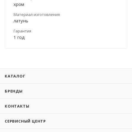
хром
Материал изготовления
латунь
Гарантия
1 год
КАТАЛОГ
БРЕНДЫ
КОНТАКТЫ
СЕРВИСНЫЙ ЦЕНТР