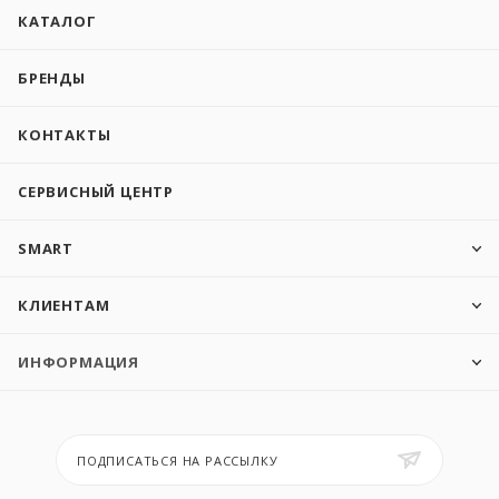
КАТАЛОГ
БРЕНДЫ
КОНТАКТЫ
СЕРВИСНЫЙ ЦЕНТР
SMART
КЛИЕНТАМ
ИНФОРМАЦИЯ
ПОДПИСАТЬСЯ НА РАССЫЛКУ