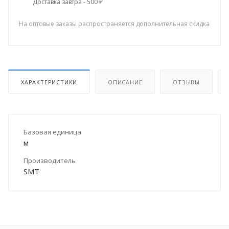
Доставка завтра - 500 ₽
На оптовые заказы распространяется дополнительная скидка
ХАРАКТЕРИСТИКИ
ОПИСАНИЕ
ОТЗЫВЫ
Базовая единица
м
Производитель
SMT