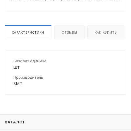
ХАРАКТЕРИСТИКИ
ОТЗЫВЫ
КАК КУПИТЬ
Базовая единица
шт
Производитель
SMT
КАТАЛОГ