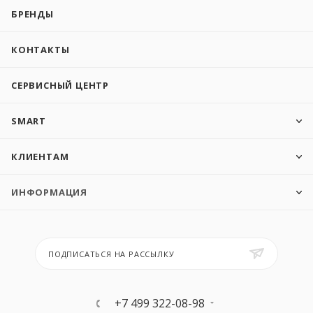
БРЕНДЫ
КОНТАКТЫ
СЕРВИСНЫЙ ЦЕНТР
SMART
КЛИЕНТАМ
ИНФОРМАЦИЯ
ПОДПИСАТЬСЯ НА РАССЫЛКУ
+7 499 322-08-98