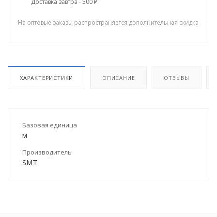
Доставка завтра - 500 ₽
На оптовые заказы распространяется дополнительная скидка
ХАРАКТЕРИСТИКИ
ОПИСАНИЕ
ОТЗЫВЫ
Базовая единица
м
Производитель
SMT