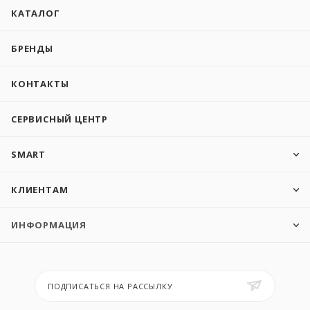
КАТАЛОГ
БРЕНДЫ
КОНТАКТЫ
СЕРВИСНЫЙ ЦЕНТР
SMART
КЛИЕНТАМ
ИНФОРМАЦИЯ
ПОДПИСАТЬСЯ НА РАССЫЛКУ