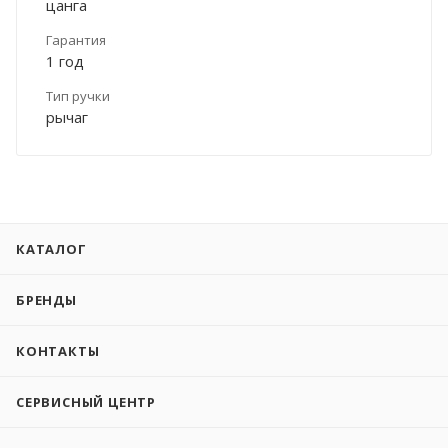
цанга
Гарантия
1 год
Тип ручки
рычаг
КАТАЛОГ
БРЕНДЫ
КОНТАКТЫ
СЕРВИСНЫЙ ЦЕНТР