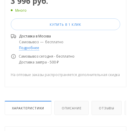
3 996
руб.
Много
КУПИТЬ В 1 КЛИК
Доставка в
Москва
Самовывоз
—
бесплатно
Подробнее
Самовывоз сегодня - бесплатно
Доставка завтра - 500 ₽
На оптовые заказы распространяется дополнительная скидка
ХАРАКТЕРИСТИКИ
ОПИСАНИЕ
ОТЗЫВЫ