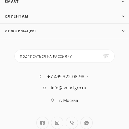
SMART
КЛИЕНТАМ
ИНФОРМАЦИЯ
ПОДПИСАТЬСЯ НА РАССЫЛКУ
+7 499 322-08-98
info@smartgrp.ru
г. Москва