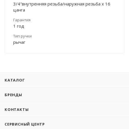
3/4"внутренняя резьба/наружная резьба х 16
цанга
Гарантия
1 год
Тип ручки
рычаг
КАТАЛОГ
БРЕНДЫ
КОНТАКТЫ
СЕРВИСНЫЙ ЦЕНТР