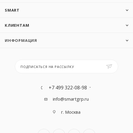
SMART
КЛИЕНТАМ
ИНФОРМАЦИЯ
ПОДПИСАТЬСЯ НА РАССЫЛКУ
+7 499 322-08-98
info@smartgrp.ru
г. Москва