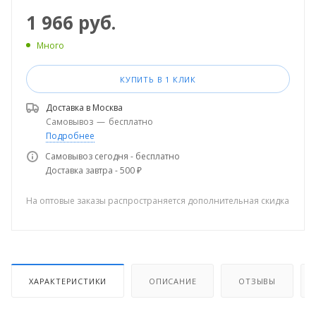
1 966
руб.
Много
КУПИТЬ В 1 КЛИК
Доставка в
Москва
Самовывоз
—
бесплатно
Подробнее
Самовывоз сегодня - бесплатно
Доставка завтра - 500 ₽
На оптовые заказы распространяется дополнительная скидка
ХАРАКТЕРИСТИКИ
ОПИСАНИЕ
ОТЗЫВЫ