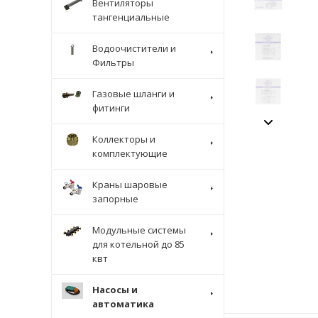
Вентиляторы
тангенциальные
Водоочистители и
Фильтры
Газовые шланги и
фитинги
Коллекторы и
комплектующие
Краны шаровые
запорные
Модульные системы
для котельной до 85
квт
Насосы и
автоматика