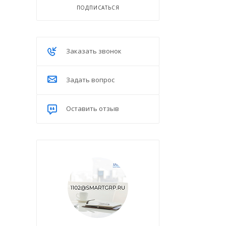
ПОДПИСАТЬСЯ
Заказать звонок
Задать вопрос
Оставить отзыв