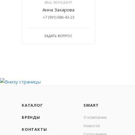
ВАШ МЕНЕДЖЕР
Анна Захарова
+7 (991) 686-43-23
ЗАДАТЬ ВОПРОС
КАТАЛОГ
SMART
БРЕНДЫ
О компании
Новости
КОНТАКТЫ
Сотрудники