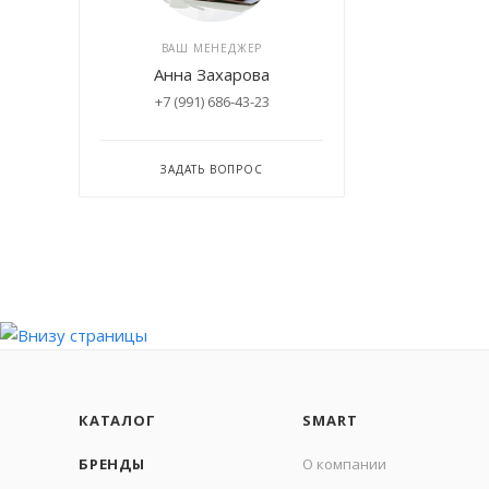
ВАШ МЕНЕДЖЕР
Анна Захарова
+7 (991) 686-43-23
ЗАДАТЬ ВОПРОС
КАТАЛОГ
SMART
БРЕНДЫ
О компании