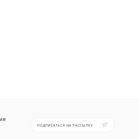
ИЯ
ПОДПИСАТЬСЯ НА РАССЫЛКУ