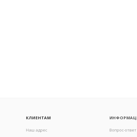
КЛИЕНТАМ
ИНФОРМАЦ
Наш адрес
Вопрос-ответ