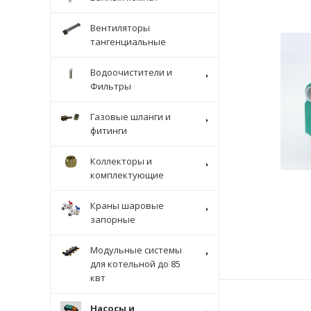
Вентиляторы
тангенциальные
Водоочистители и
Фильтры
Газовые шланги и
фитинги
Коллекторы и
комплектующие
Краны шаровые
запорные
Модульные системы
для котельной до 85
квт
Насосы и