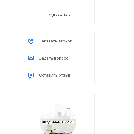
ПОДПИСАТЬСЯ
Заказать звонок
Задать вопрос
Оставить отзыв