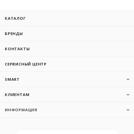
КАТАЛОГ
БРЕНДЫ
КОНТАКТЫ
СЕРВИСНЫЙ ЦЕНТР
SMART
КЛИЕНТАМ
ИНФОРМАЦИЯ