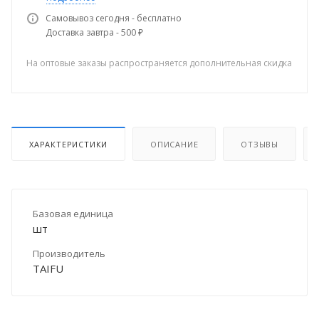
Самовывоз сегодня - бесплатно
Доставка завтра - 500 ₽
На оптовые заказы распространяется дополнительная скидка
ХАРАКТЕРИСТИКИ
ОПИСАНИЕ
ОТЗЫВЫ
Базовая единица
шт
Производитель
TAIFU