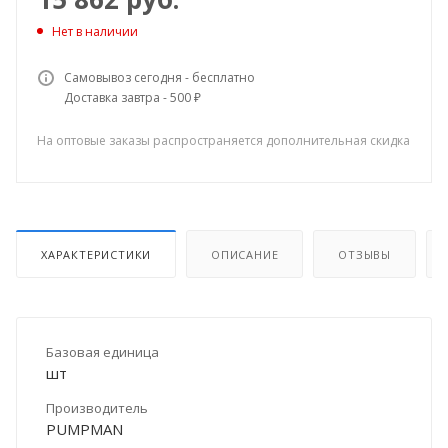
Нет в наличии
Самовывоз сегодня - бесплатно
Доставка завтра - 500 ₽
На оптовые заказы распространяется дополнительная скидка
ХАРАКТЕРИСТИКИ
ОПИСАНИЕ
ОТЗЫВЫ
Базовая единица
шт
Производитель
PUMPMAN