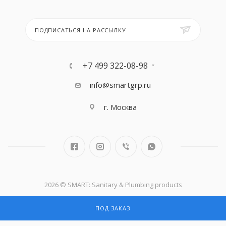
ПОДПИСАТЬСЯ НА РАССЫЛКУ
+7 499 322-08-98
info@smartgrp.ru
г. Москва
2026 © SMART: Sanitary & Plumbing products
ПОД ЗАКАЗ