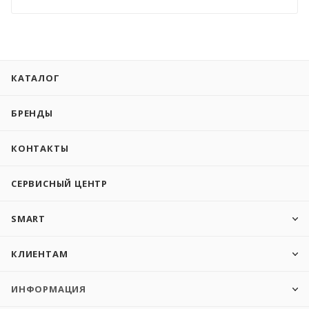
КАТАЛОГ
БРЕНДЫ
КОНТАКТЫ
СЕРВИСНЫЙ ЦЕНТР
SMART
КЛИЕНТАМ
ИНФОРМАЦИЯ