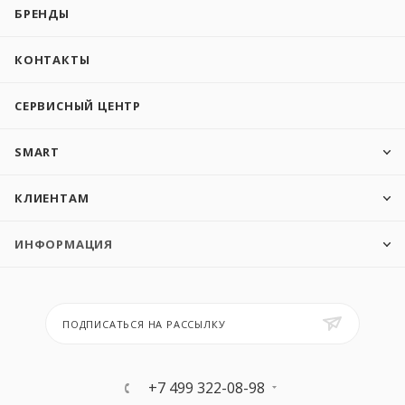
БРЕНДЫ
КОНТАКТЫ
СЕРВИСНЫЙ ЦЕНТР
SMART
КЛИЕНТАМ
ИНФОРМАЦИЯ
ПОДПИСАТЬСЯ НА РАССЫЛКУ
+7 499 322-08-98