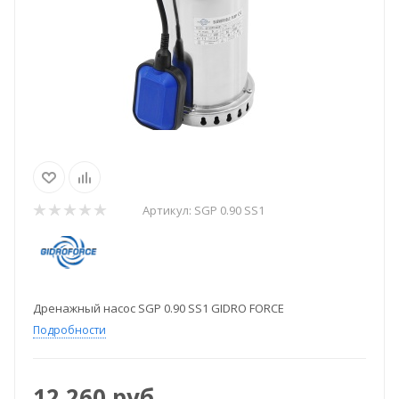
Артикул:
SGP 0.90 SS1
Дренажный насос SGP 0.90 SS1 GIDRO FORCE
Подробности
12 260
руб.