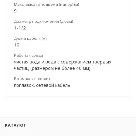
Макс. высота подьема (напор) (м)
9
Диаметр подключения (дюйм)
1-1/2
Длина кабеля (м)
10
Рабочая среда
чистая вода и вода с содержанием твердых
частиц (размером не более 40 мм)
В комплект входит
поплавок, сетевой кабель
КАТАЛОГ