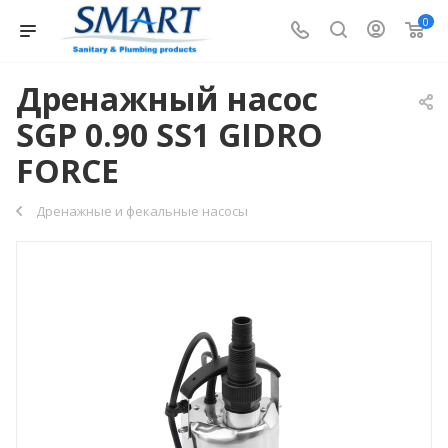
0
Дренажный насос
SGP 0.90 SS1 GIDRO
FORCE
Дренажные и фекальные насосы