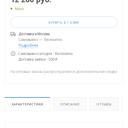
Мало
КУПИТЬ В 1 КЛИК
Доставка в
Москва
Самовывоз
—
бесплатно
Подробнее
Самовывоз сегодня - бесплатно
Доставка завтра - 500 ₽
На оптовые заказы распространяется дополнительная скидка
ХАРАКТЕРИСТИКИ
ОПИСАНИЕ
ОТЗЫВЫ