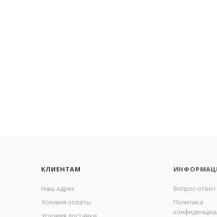
КЛИЕНТАМ
ИНФОРМАЦ
Наш адрес
Вопрос-ответ
Условия оплаты
Политика
конфиденциа
Условия доставки