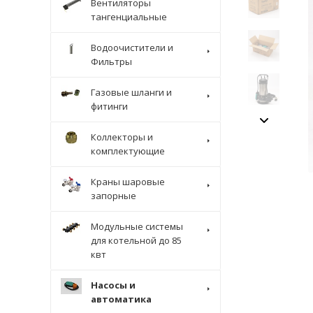
Вентиляторы
тангенциальные
Водоочистители и
Фильтры
Газовые шланги и
фитинги
Коллекторы и
комплектующие
Краны шаровые
запорные
Модульные системы
для котельной до 85
квт
Насосы и
автоматика