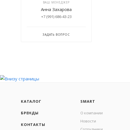
ВАШ МЕНЕДЖЕР
Анна Захарова
+7 (991) 686-43-23
ЗАДАТЬ ВОПРОС
КАТАЛОГ
SMART
БРЕНДЫ
О компании
Новости
КОНТАКТЫ
Сотрудники