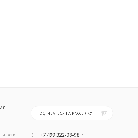
ИЯ
ПОДПИСАТЬСЯ НА РАССЫЛКУ
+7 499 322-08-98
льности