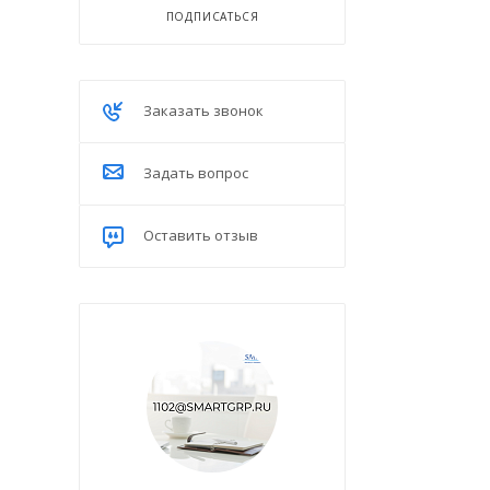
ПОДПИСАТЬСЯ
Заказать звонок
Задать вопрос
Оставить отзыв