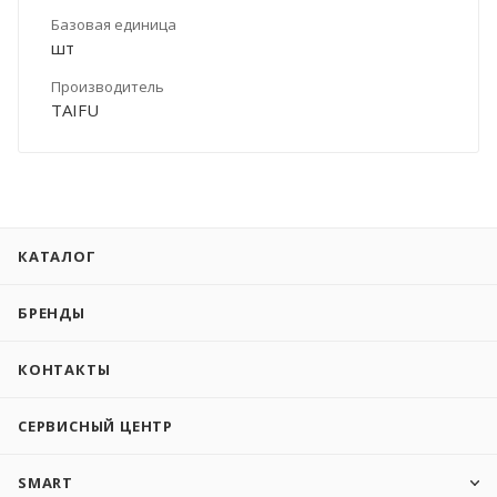
Базовая единица
шт
Производитель
TAIFU
КАТАЛОГ
БРЕНДЫ
КОНТАКТЫ
СЕРВИСНЫЙ ЦЕНТР
SMART