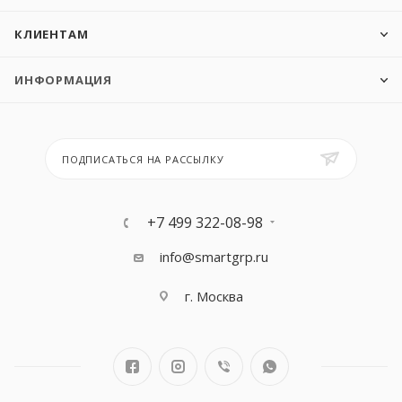
КЛИЕНТАМ
ИНФОРМАЦИЯ
ПОДПИСАТЬСЯ НА РАССЫЛКУ
+7 499 322-08-98
info@smartgrp.ru
г. Москва