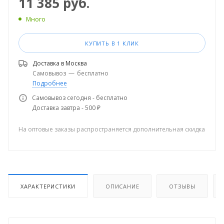
11 385
руб.
Много
КУПИТЬ В 1 КЛИК
Доставка в
Москва
Самовывоз
—
бесплатно
Подробнее
Самовывоз сегодня - бесплатно
Доставка завтра - 500 ₽
На оптовые заказы распространяется дополнительная скидка
ХАРАКТЕРИСТИКИ
ОПИСАНИЕ
ОТЗЫВЫ