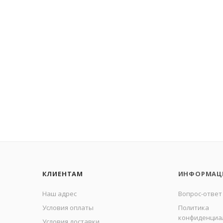
КЛИЕНТАМ
ИНФОРМАЦ
Наш адрес
Вопрос-ответ
Условия оплаты
Политика
конфиденциа
Условия доставки