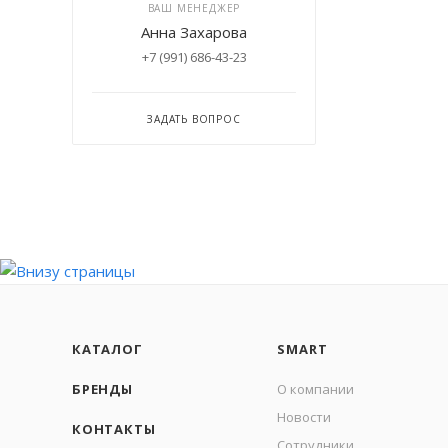
ВАШ МЕНЕДЖЕР
Анна Захарова
+7 (991) 686-43-23
ЗАДАТЬ ВОПРОС
КАТАЛОГ
SMART
БРЕНДЫ
О компании
Новости
КОНТАКТЫ
Сотрудники