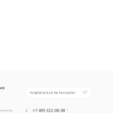
ИЯ
ПОДПИСАТЬСЯ НА РАССЫЛКУ
+7 499 322-08-98
льности