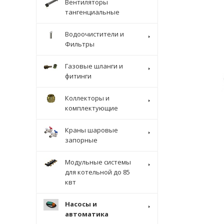
Вентиляторы
тангенциальные
Водоочистители и
Фильтры
Газовые шланги и
фитинги
Коллекторы и
комплектующие
Краны шаровые
запорные
Модульные системы
для котельной до 85
квт
Насосы и
автоматика