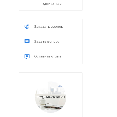
ПОДПИСАТЬСЯ
Заказать звонок
Задать вопрос
Оставить отзыв