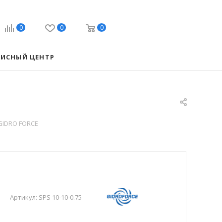
0
0
0
ВИСНЫЙ ЦЕНТР
 GIDRO FORCE
Артикул:
SPS 10-10-0.75