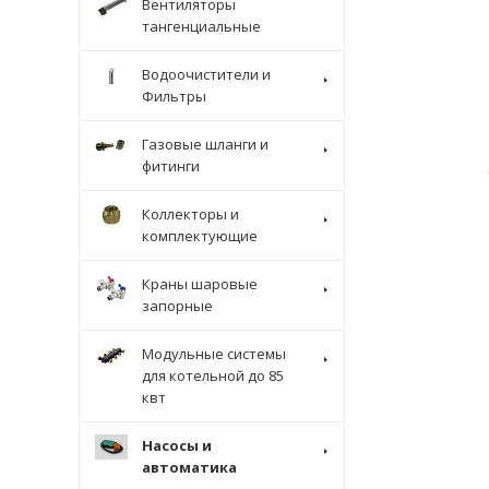
Вентиляторы
тангенциальные
Водоочистители и
Фильтры
Газовые шланги и
фитинги
Коллекторы и
комплектующие
Краны шаровые
запорные
Модульные системы
для котельной до 85
квт
Насосы и
автоматика