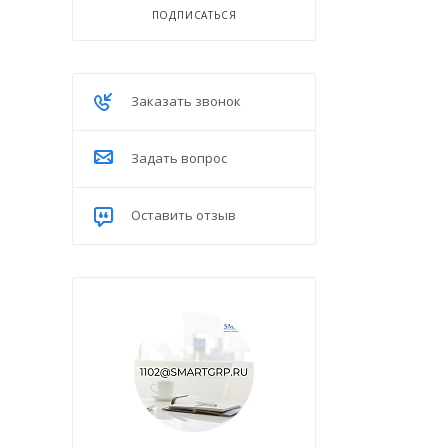
ПОДПИСАТЬСЯ
Заказать звонок
Задать вопрос
Оставить отзыв