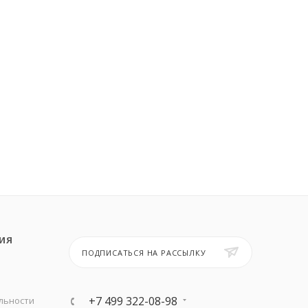
ИЯ
ПОДПИСАТЬСЯ НА РАССЫЛКУ
+7 499 322-08-98
льности