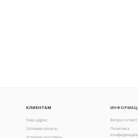
КЛИЕНТАМ
ИНФОРМАЦ
Наш адрес
Вопрос-ответ
Условия оплаты
Политика
конфиденциа
Условия доставки