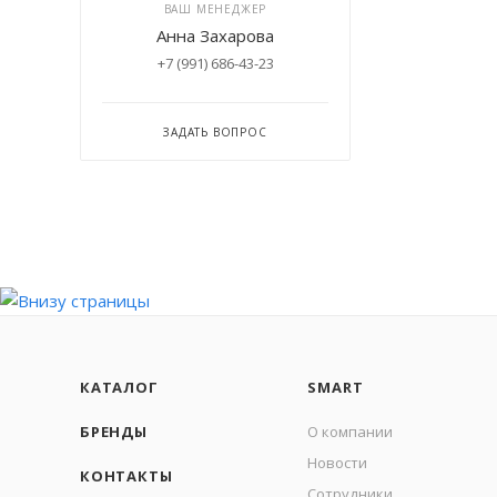
ВАШ МЕНЕДЖЕР
Анна Захарова
+7 (991) 686-43-23
ЗАДАТЬ ВОПРОС
КАТАЛОГ
SMART
БРЕНДЫ
О компании
Новости
КОНТАКТЫ
Сотрудники