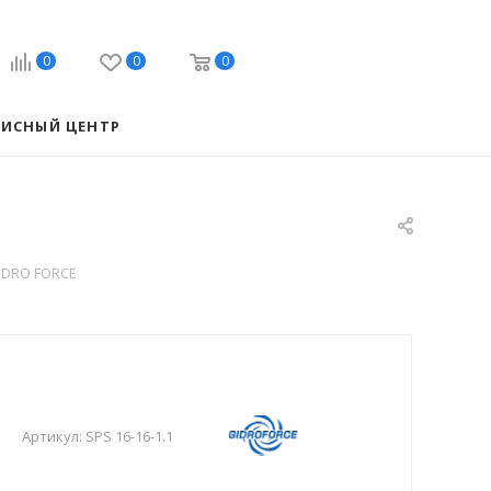
0
0
0
ВИСНЫЙ ЦЕНТР
GIDRO FORCE
Артикул:
SPS 16-16-1.1