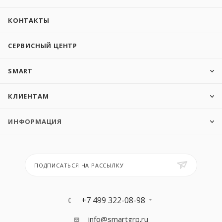
КОНТАКТЫ
СЕРВИСНЫЙ ЦЕНТР
SMART
КЛИЕНТАМ
ИНФОРМАЦИЯ
ПОДПИСАТЬСЯ НА РАССЫЛКУ
+7 499 322-08-98
info@smartgrp.ru