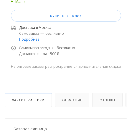
Мало
КУПИТЬ В 1 КЛИК
Доставка в
Москва
Самовывоз
—
бесплатно
Подробнее
Самовывоз сегодня - бесплатно
Доставка завтра - 500 ₽
На оптовые заказы распространяется дополнительная скидка
ХАРАКТЕРИСТИКИ
ОПИСАНИЕ
ОТЗЫВЫ
Базовая единица