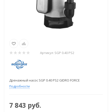
Артикул:
SGP 0.40 PS2
Дренажный насос SGP 0.40 PS2 GIDRO FORCE
Подробности
7 843
руб.