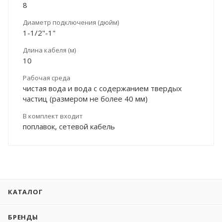
8
Диаметр подключения (дюйм)
1-1/2"-1"
Длина кабеля (м)
10
Рабочая среда
чистая вода и вода с содержанием твердых
частиц (размером не более 40 мм)
В комплект входит
поплавок, сетевой кабель
КАТАЛОГ
БРЕНДЫ