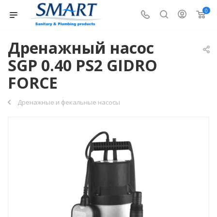
0
Дренажный насос
SGP 0.40 PS2 GIDRO
FORCE
Дренажные и фекальные насосы